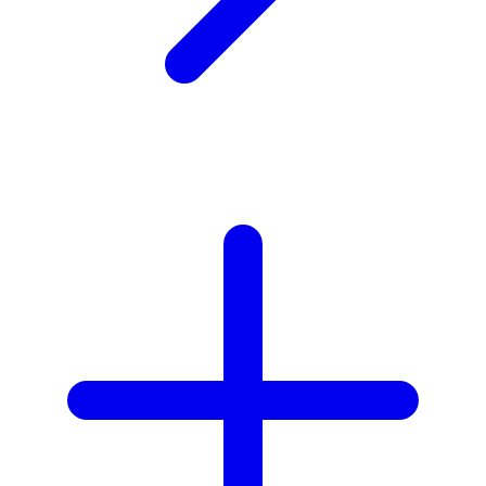
Xootz
Y
Yamatoya
Z
Zaxy
Zoggs
0-9
4Moms
59S