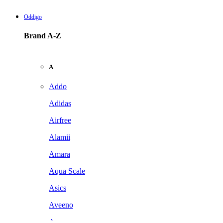
Oddigo
Brand A-Z
A
Addo
Adidas
Airfree
Alamii
Amara
Aqua Scale
Asics
Aveeno
Awan