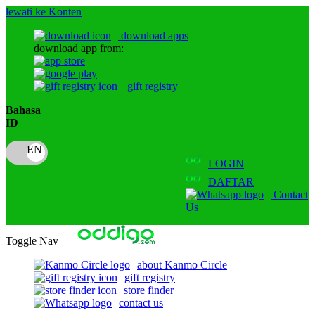
lewati ke Konten
download apps
download app from:
gift registry
Bahasa
ID
LOGIN
DAFTAR
Contact
Us
Toggle Nav
about Kanmo Circle
gift registry
store finder
contact us