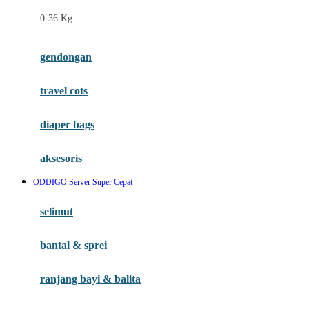
Felt So Sweet
0-36 Kg
Fisher Price
Flipper
gendongan
Friends Of Sally
travel cots
G
diaper bags
Gb
Geko
aksesoris
Graco
ODDIGO Server Super Cepat
Gund
selimut
H
bantal & sprei
Habbie
Haenim
ranjang bayi & balita
Happy Horse