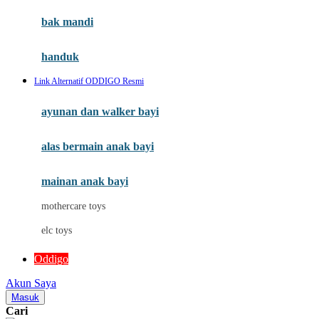
Moby
bak mandi
Momami
handuk
Mothercare
Link Alternatif ODDIGO Resmi
Mustela
ayunan dan walker bayi
My Buddy Tag
My K
alas bermain anak bayi
N
mainan anak bayi
Naif
mothercare toys
Nike
elc toys
Nordic Natural
Oddigo
Nuby
Akun Saya
Nuna
Masuk
Cari