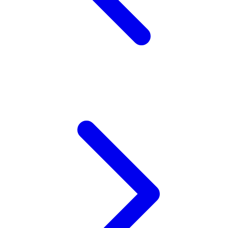
Twistshake
TY Toys
U
V
Veja
Vitaflow
Vtech
W
Waterland
Wellness
X