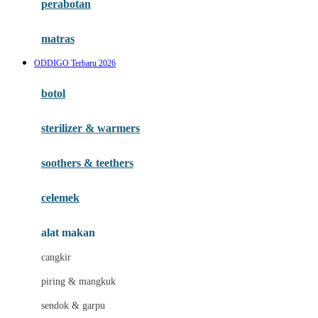
perabotan
Happy Tummy
Hauck
matras
Havaianas
ODDIGO Terbaru 2026
Hegen
botol
Hot Wheels
sterilizer & warmers
Hybrid
soothers & teethers
I
Inlacta DHA
celemek
Interlac
alat makan
Ivenet
cangkir
J
piring & mangkuk
Jack N Jill
sendok & garpu