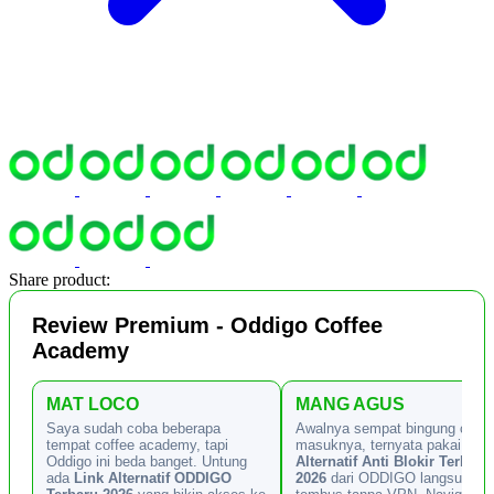
Share product:
Review Premium - Oddigo Coffee
Academy
MAT LOCO
MANG AGUS
Saya sudah coba beberapa
Awalnya sempat bingung cari l
tempat coffee academy, tapi
masuknya, ternyata pakai
Lin
Oddigo ini beda banget. Untung
Alternatif Anti Blokir Terbaru
ada
Link Alternatif ODDIGO
2026
dari ODDIGO langsung