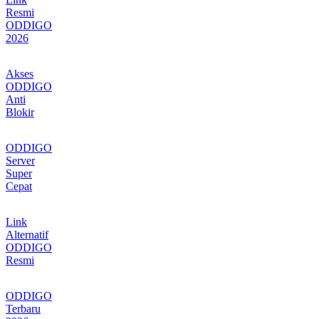
Resmi
ODDIGO
2026
Akses
ODDIGO
Anti
Blokir
ODDIGO
Server
Super
Cepat
Link
Alternatif
ODDIGO
Resmi
ODDIGO
Terbaru