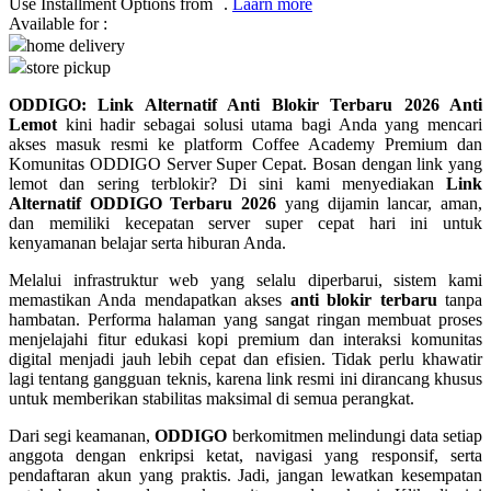
Use Installment Options from
.
Laarn more
Available for :
Q
home delivery
store pickup
QV Baby
ODDIGO: Link Alternatif Anti Blokir Terbaru 2026 Anti
R
Lemot
kini hadir sebagai solusi utama bagi Anda yang mencari
akses masuk resmi ke platform Coffee Academy Premium dan
Real Shades
Komunitas ODDIGO Server Super Cepat. Bosan dengan link yang
lemot dan sering terblokir? Di sini kami menyediakan
Link
Red Castle
Alternatif ODDIGO Terbaru 2026
yang dijamin lancar, aman,
dan memiliki kecepatan server super cepat hari ini untuk
Ribbon Madness
kenyamanan belajar serta hiburan Anda.
Melalui infrastruktur web yang selalu diperbarui, sistem kami
S
memastikan Anda mendapatkan akses
anti blokir terbaru
tanpa
hambatan. Performa halaman yang sangat ringan membuat proses
Sebamed
menjelajahi fitur edukasi kopi premium dan interaksi komunitas
digital menjadi jauh lebih cepat dan efisien. Tidak perlu khawatir
Silver Cross
lagi tentang gangguan teknis, karena link resmi ini dirancang khusus
untuk memberikan stabilitas maksimal di semua perangkat.
Simply Idea
Dari segi keamanan,
ODDIGO
berkomitmen melindungi data setiap
Skip Hop
anggota dengan enkripsi ketat, navigasi yang responsif, serta
Spectra
pendaftaran akun yang praktis. Jadi, jangan lewatkan kesempatan