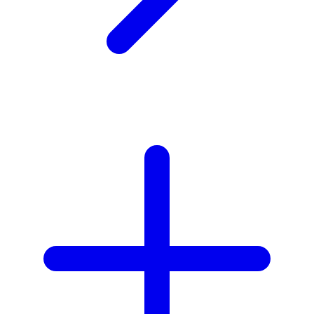
Xootz
Y
Yamatoya
Z
Zaxy
Zoggs
0-9
4Moms
59S