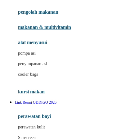
Joie
pengolah makanan
Joolz
Jujube
makanan & multivitamin
K
alat menyusui
Kiddycuts
pompa asi
Kumon
penyimpanan asi
L
cooler bags
Leapfrog
kursi makan
Leclerc
Link Resmi ODDIGO 2026
Lee Vierra
Lillebaby
perawatan bayi
Little Bird Told Me
perawatan kulit
Little Miss Janis
Sunscreen