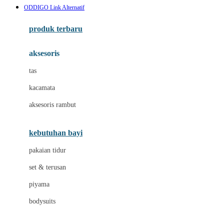
ODDIGO Link Alternatif
Azetabio
produk terbaru
B
aksesoris
Baabaasheepz
tas
Babiators
kacamata
Baby Dove
aksesoris rambut
Baby Jogger
Baby Rovega
kebutuhan bayi
Babybee
pakaian tidur
Banana Boat
set & terusan
Banz
piyama
Barbie
bodysuits
Beaba