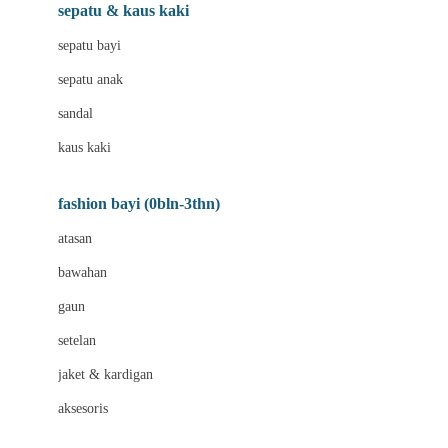
Beauty Barn
sepatu & kaus kaki
Bio Oil
sepatu bayi
Biolane
sepatu anak
Bite Fighters
sandal
Bizzi Growin
kaus kaki
Blackmores
fashion bayi (0bln-3thn)
Blooming Marvellous
atasan
Bonnels
bawahan
Bravado
gaun
Bruder
setelan
Brush Baby
jaket & kardigan
Buds Organics
aksesoris
Bugaboo
Buggygear