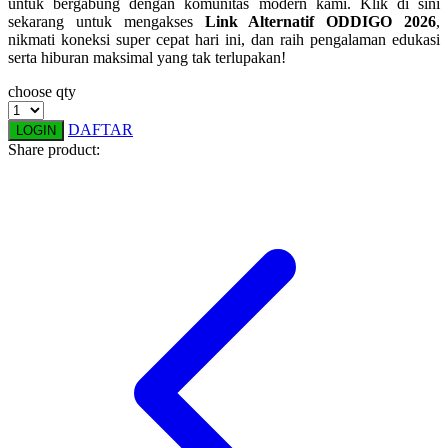
untuk bergabung dengan komunitas modern kami. Klik di sini
Squishmallows
sekarang untuk mengakses
Link Alternatif ODDIGO 2026
,
nikmati koneksi super cepat hari ini, dan raih pengalaman edukasi
Starbooks
serta hiburan maksimal yang tak terlupakan!
Stick-O
choose qty
Stokke
DAFTAR
LOGIN
Share product:
Sudocrem
Sumimo
Sunnylife
Sun-Staches
Swimava
T
Tommee Tippee
Trunki
Tutti Bambini