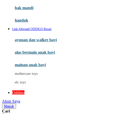
Moby
bak mandi
Momami
handuk
Mothercare
Link Alternatif ODDIGO Resmi
Mustela
ayunan dan walker bayi
My Buddy Tag
My K
alas bermain anak bayi
N
mainan anak bayi
Naif
mothercare toys
Nike
elc toys
Nordic Natural
Oddigo
Nuby
Akun Saya
Nuna
Masuk
Cari